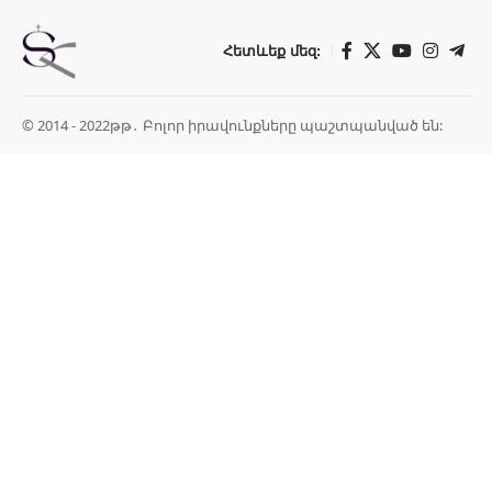
Հետևեք մեզ:
© 2014 - 2022թթ․ Բոլոր իրավունքները պաշտպանված են: