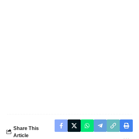
Share This
Article