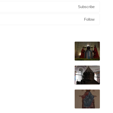
Subscribe
Follow