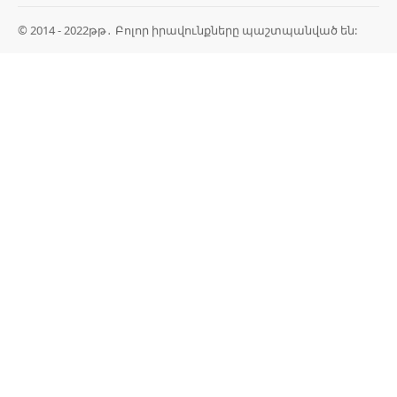
© 2014 - 2022թթ․ Բոլոր իրավունքները պաշտպանված են: