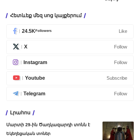
Հետևեք մեզ սոց կայքերում
24.5K
Followers
Like
X
Follow
Instagram
Follow
Youtube
Subscribe
Telegram
Follow
Լրահոս
Մարտի 29-ին Ծաղկազարդի տոնն է
Եկեղեցական տոներ