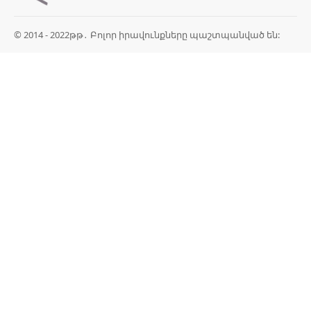
© 2014 - 2022թթ․ Բոլոր իրավունքները պաշտպանված են: