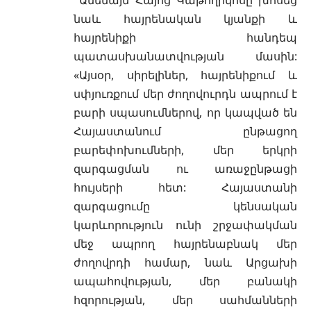
նաև հայրենական կյանքի և
հայրենիքի հանդեպ
պատասխանատվության մասին:
«Այսօր, սիրելիներ, հայրենիքում և
սփյուռքում մեր ժողովուրդն ապրում է
բարի սպասումներով, որ կապված են
Հայաստանում ընթացող
բարեփոխումների, մեր երկրի
զարգացման ու առաջընթացի
հույսերի հետ: Հայաստանի
զարգացումը կենսական
կարևորություն ունի շրջափակման
մեջ ապրող հայրենաբնակ մեր
ժողովրդի համար, նաև Արցախի
ապահովության, մեր բանակի
հզորության, մեր սահմանների