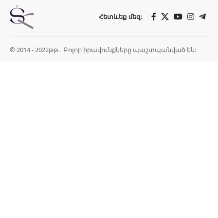
Հետևեք մեզ:
© 2014 - 2022թթ․ Բոլոր իրավունքները պաշտպանված են: