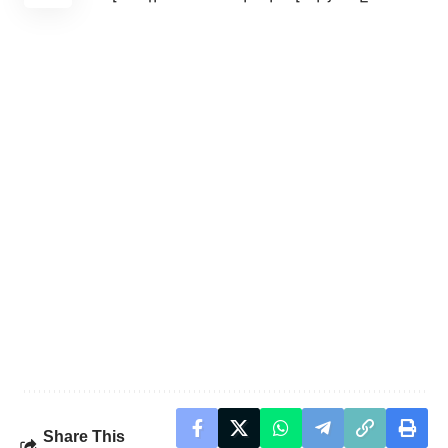
Share This