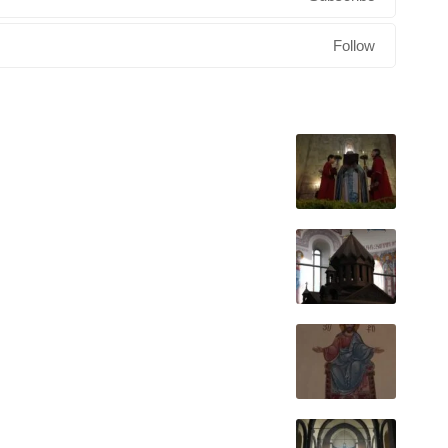
Follow