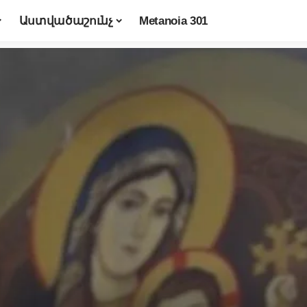
Աստվածաշունչ
Metanoia 301