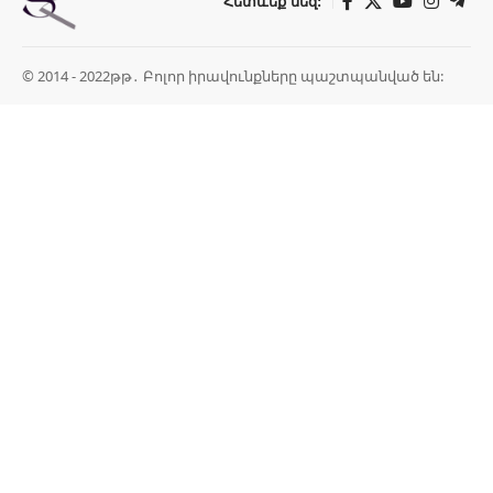
Հետևեք մեզ:
© 2014 - 2022թթ․ Բոլոր իրավունքները պաշտպանված են: