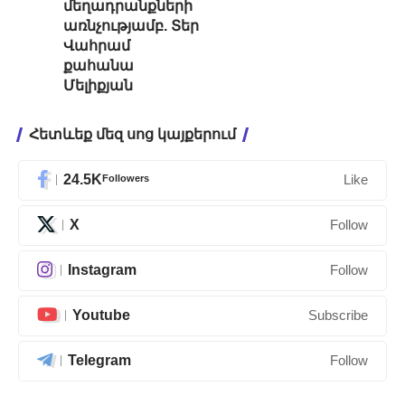
մեղադրանքների
առնչությամբ. Տեր
Վահրամ
քահանա
Մելիքյան
Հետևեք մեզ սոց կայքերում
24.5K
Followers
Like
X
Follow
Instagram
Follow
Youtube
Subscribe
Telegram
Follow