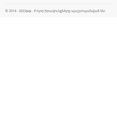
© 2014 - 2022թթ․ Բոլոր իրավունքները պաշտպանված են: