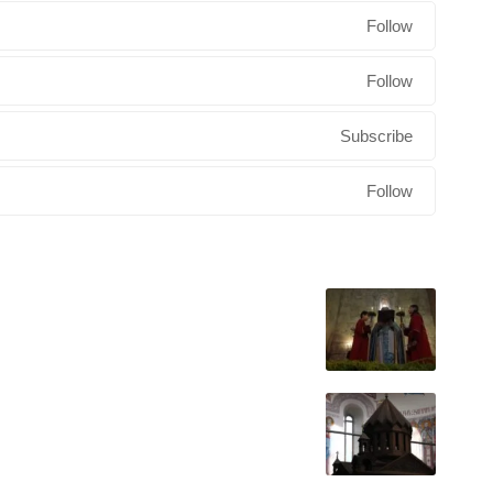
Follow
Follow
Subscribe
Follow