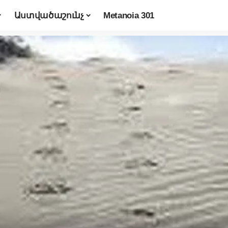
Աստվածաշունչ
Metanoia 301