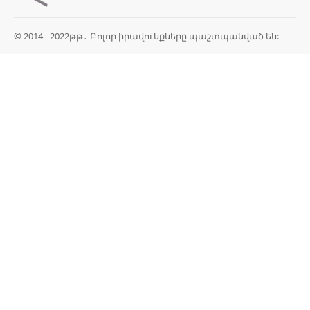
© 2014 - 2022թթ․ Բոլոր իրավունքները պաշտպանված են: