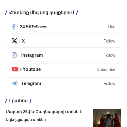
Հետևեք մեզ սոց կայքերում
24.5K
Followers
Like
X
Follow
Instagram
Follow
Youtube
Subscribe
Telegram
Follow
Լրահոս
Մարտի 29-ին Ծաղկազարդի տոնն է
Եկեղեցական տոներ