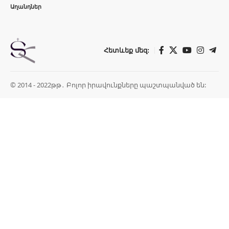
Աղանդներ
Հետևեք մեզ:
© 2014 - 2022թթ․ Բոլոր իրավունքները պաշտպանված են: