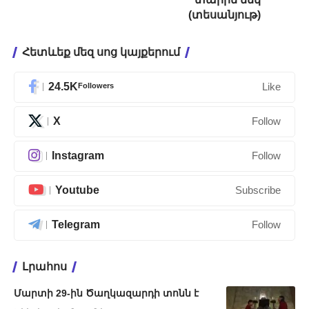
(տեսանյութ)
Հետևեք մեզ սոց կայքերում
24.5K
Followers
Like
X
Follow
Instagram
Follow
Youtube
Subscribe
Telegram
Follow
Լրահոս
Մարտի 29-ին Ծաղկազարդի տոնն է