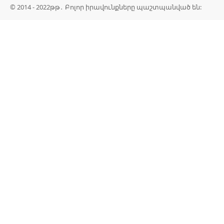
© 2014 - 2022թթ․ Բոլոր իրավունքները պաշտպանված են: