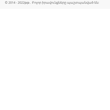
© 2014 - 2022թթ․ Բոլոր իրավունքները պաշտպանված են: