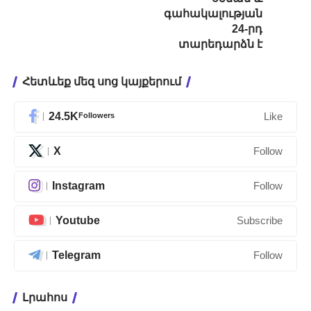
գահակալության
24-րդ
տարեդարձն է
Հետևեք մեզ սոց կայքերում
24.5K
Followers
Like
X
Follow
Instagram
Follow
Youtube
Subscribe
Telegram
Follow
Լրահոս