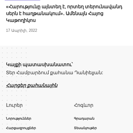
«Հարությունը այնտեղ է, որտեղ տերունավանդ
սերն է հաղթանակում»․ Ամենայն Հայոց
Կաթողիկոս
17 Ապրիլի, 2022
Կայքի պատասխանատու՝
Տեր Համբարձում քահանա Դանիելյան:
Հարցեր քահանային
Լուրեր
Հոգևոր
Նորություններ
Գրադարան
Հարցազրույցներ
Տեսանյութեր