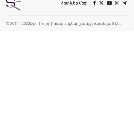
Հետևեք մեզ:
© 2014 - 2022թթ․ Բոլոր իրավունքները պաշտպանված են: