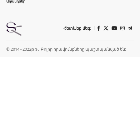
Աղանդներ
Հետևեք մեզ:
© 2014 - 2022թթ․ Բոլոր իրավունքները պաշտպանված են: