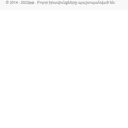
© 2014 - 2022թթ․ Բոլոր իրավունքները պաշտպանված են: