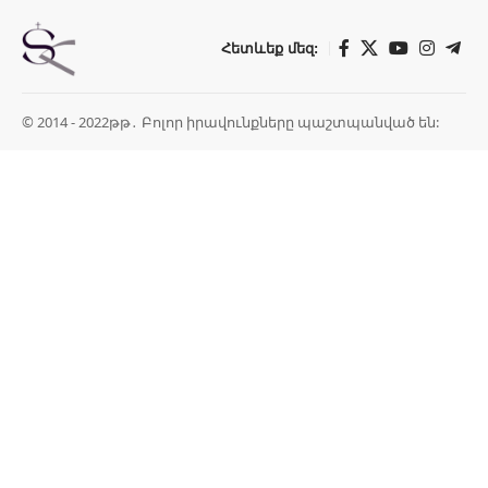
Հետևեք մեզ:
© 2014 - 2022թթ․ Բոլոր իրավունքները պաշտպանված են: