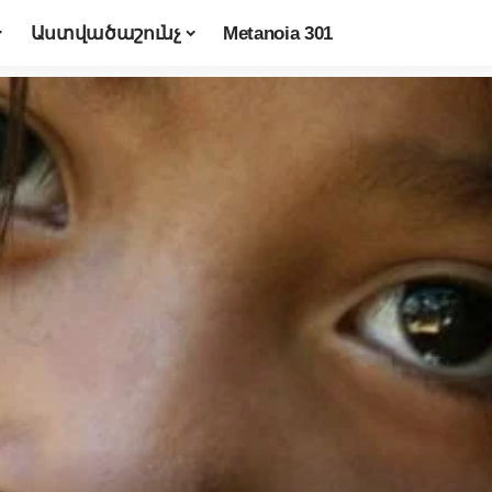
Աստվածաշունչ
Metanoia 301