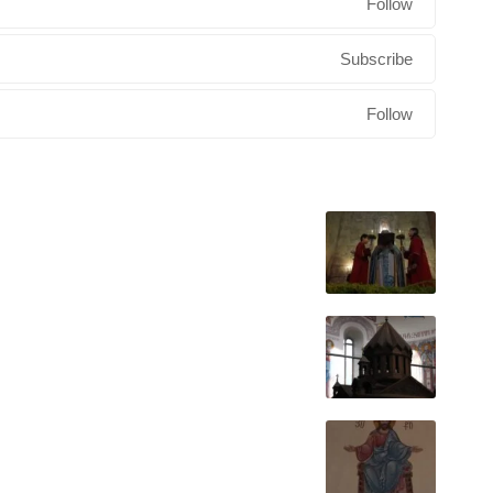
Follow
Subscribe
Follow