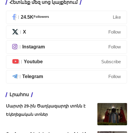
Հետևեք մեզ սոց կայքերում
24.5K
Followers
Like
X
Follow
Instagram
Follow
Youtube
Subscribe
Telegram
Follow
Լրահոս
Մարտի 29-ին Ծաղկազարդի տոնն է
Եկեղեցական տոներ