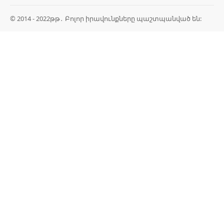
© 2014 - 2022թթ․ Բոլոր իրավունքները պաշտպանված են: