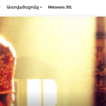
Աստվածաշունչ
Metanoia 301