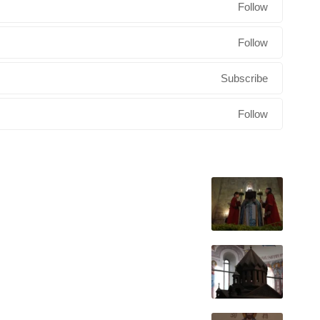
Follow
Follow
Subscribe
Follow