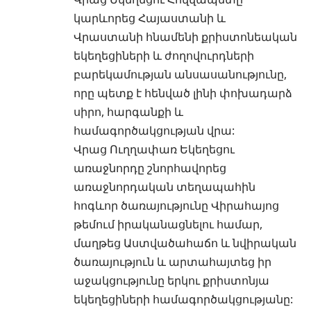
կարևորեց Հայաստանի և
Վրաստանի հնամենի քրիստոնեական
եկեղեցիների և ժողովուրդների
բարեկամության անսասանությունը,
որը պետք է հենված լինի փոխադարձ
սիրո, հարգանքի և
համագործակցության վրա:
Վրաց Ուղղափառ Եկեղեցու
առաջնորդը շնորհավորեց
առաջնորդական տեղապահին
հոգևոր ծառայությունը Վիրահայոց
թեմում իրականացնելու համար,
մաղթեց Աստվածահաճո և նվիրական
ծառայություն և արտահայտեց իր
աջակցությունը երկու քրիստոնյա
եկեղեցիների համագործակցությանը: