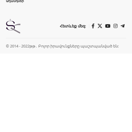
Աղանդներ
Հետևեք մեզ:
© 2014 - 2022թթ․ Բոլոր իրավունքները պաշտպանված են: