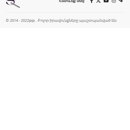
Հետևեք մեզ:
© 2014 - 2022թթ․ Բոլոր իրավունքները պաշտպանված են: