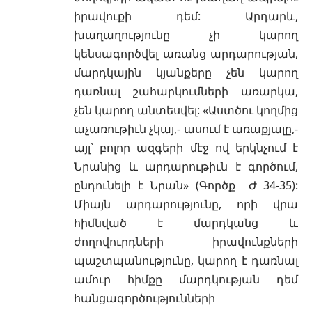
իրավուքի դեմ: Արդարև,
խաղաղությունը չի կարող
կենսագործվել առանց արդարության,
մարդկային կյանքերը չեն կարող
դառնալ շահարկումների առարկա,
չեն կարող անտեսվել: «Աստծու կողմից
աչառութիւն չկայ,- ասում է առաքյալը,-
այլ՝ բոլոր ազգերի մէջ ով երկնչում է
Նրանից և արդարութիւն է գործում,
ընդունելի է Նրան» (Գործք Ժ 34-35):
Միայն արդարությունը, որի վրա
հիմնված է մարդկանց և
ժողովուրդների իրավունքների
պաշտպանությունը, կարող է դառնալ
ամուր հիմքը մարդկության դեմ
հանցագործությունների