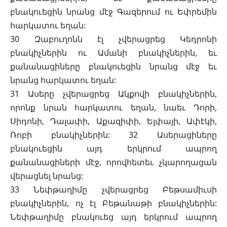
բնակուեցին նրանց մէջ Գազերում ու Եփրեմին
հարկատու եղան:
30 Զաբուղոնն էլ չվերացրեց Կեդրոնի
բնակիչներին ու Ամանի բնակիչներին, եւ
քանանացիները բնակուեցին նրանց մէջ եւ
նրանց հարկատու եղան:
31 Ասերը չվերացրեց Ակքովի բնակիչներին,
որոնք նրան հարկատու եղան, նաեւ Դորի,
Սիդոնի, Դալափի, Աքազիփի, Ելփայի, Ափէկի,
Ռոբի բնակիչներին: 32 Ասերացիները
բնակուեցին այդ երկրում ապրող
քանանացիների մէջ, որովհետեւ չկարողացան
վերացնել նրանց:
33 Նեփթաղիմը չվերացրեց Բեթսամիւսի
բնակիչներին, ոչ էլ Բեթանաթի բնակիչներին:
Նեփթաղիմը բնակուեց այդ երկրում ապրող