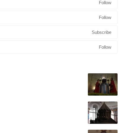
Follow
Follow
Subscribe
Follow