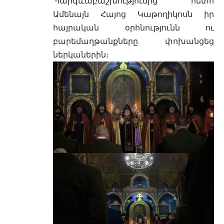
Պարգևաբաշխությունից հետո
Ամենայն Հայոց Կաթողիկոսն իր
հայրական օրհնությունն ու
բարեմաղթանքները փոխանցեց
ներկաներին։