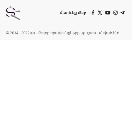
Հետևեք մեզ:
© 2014 - 2022թթ․ Բոլոր իրավունքները պաշտպանված են: