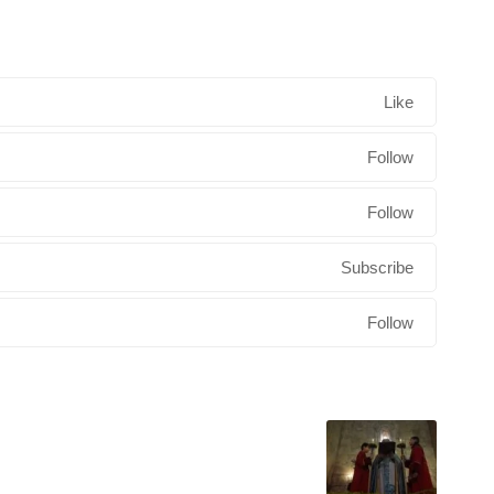
Like
Follow
Follow
Subscribe
Follow