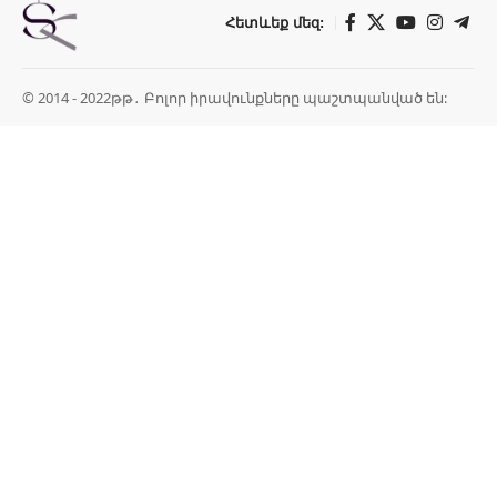
Հետևեք մեզ:
© 2014 - 2022թթ․ Բոլոր իրավունքները պաշտպանված են: