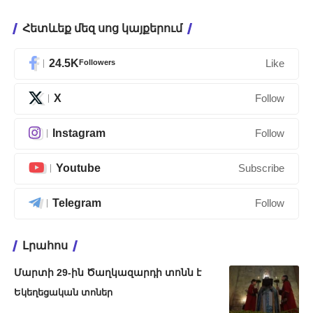
Հետևեք մեզ սոց կայքերում
24.5K
Followers
Like
X
Follow
Instagram
Follow
Youtube
Subscribe
Telegram
Follow
Լրահոս
Մարտի 29-ին Ծաղկազարդի տոնն է
Եկեղեցական տոներ