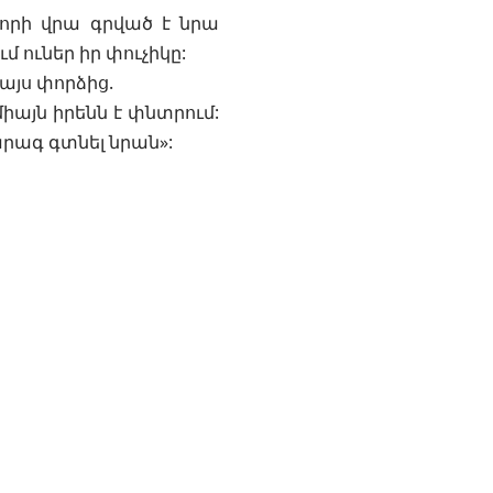
 որի վրա գրված է նրա
մ ուներ իր փուչիկը:
այս փորձից.
միայն իրենն է փնտրում:
արագ գտնել նրան»: