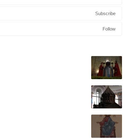
Subscribe
Follow