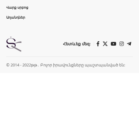
Վարք սրբոց
Աղանդներ
Հետևեք մեզ:
© 2014 - 2022թթ․ Բոլոր իրավունքները պաշտպանված են: