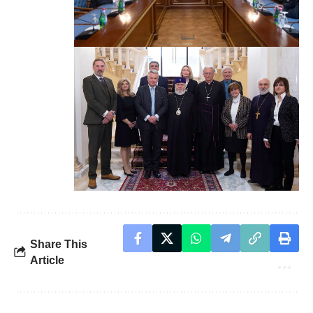
Share This
Article