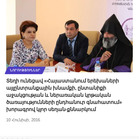
ՆՈՐՈՒԹՅՈՒՆՆԵՐ
Տեղի ունեցավ «Հայաստանում երեխաների
այլընտրանքային խնամքի, ընտանիքի
աջակցության և ներառական կրթական
ծառայությունների ընդհանուր գնահատում»
խորագրով կլոր սեղան-քննարկում
10 Հունիսի, 2016