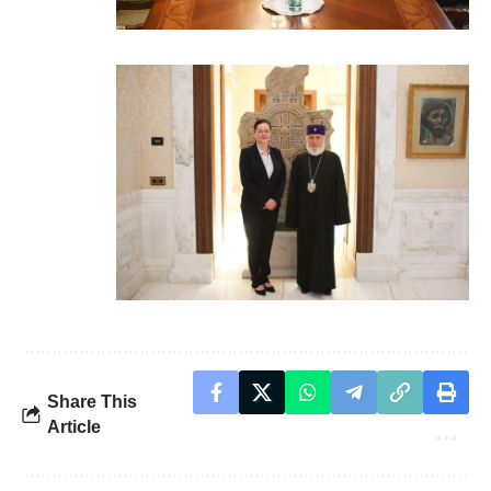
Share This
Article