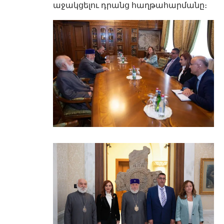
աջակցելու դրանց հաղթահարմանը։