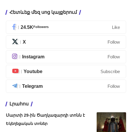
Հետևեք մեզ սոց կայքերում
24.5K
Followers
Like
X
Follow
Instagram
Follow
Youtube
Subscribe
Telegram
Follow
Լրահոս
Մարտի 29-ին Ծաղկազարդի տոնն է
Եկեղեցական տոներ