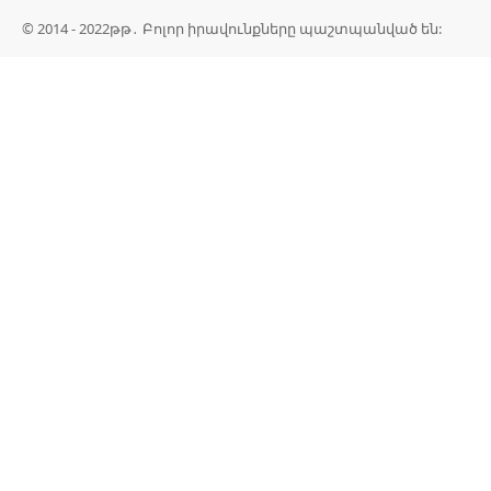
© 2014 - 2022թթ․ Բոլոր իրավունքները պաշտպանված են: