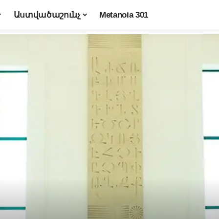
Աստվածաշունչ
Metanoia 301