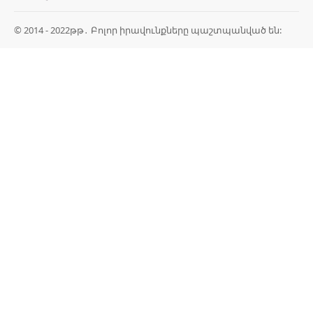
© 2014 - 2022թթ․ Բոլոր իրավունքները պաշտպանված են: