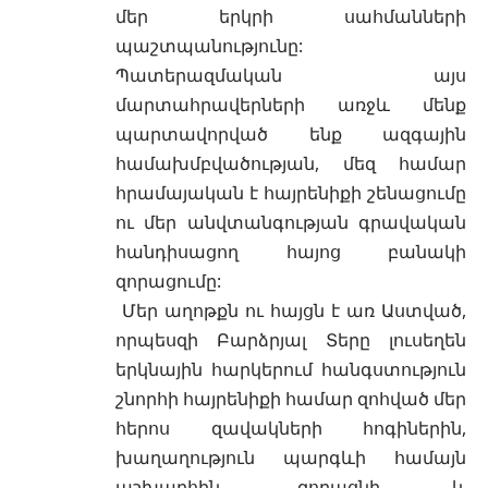
մեր երկրի սահմանների
պաշտպանությունը:
Պատերազմական այս
մարտահրավերների առջև մենք
պարտավորված ենք ազգային
համախմբվածության, մեզ համար
հրամայական է հայրենիքի շենացումը
ու մեր անվտանգության գրավական
հանդիսացող հայոց բանակի
զորացումը:
Մեր աղոթքն ու հայցն է առ Աստված,
որպեսզի Բարձրյալ Տերը լուսեղեն
երկնային հարկերում հանգստություն
շնորհի հայրենիքի համար զոհված մեր
հերոս զավակների հոգիներին,
խաղաղություն պարգևի համայն
աշխարհին, զորացնի և