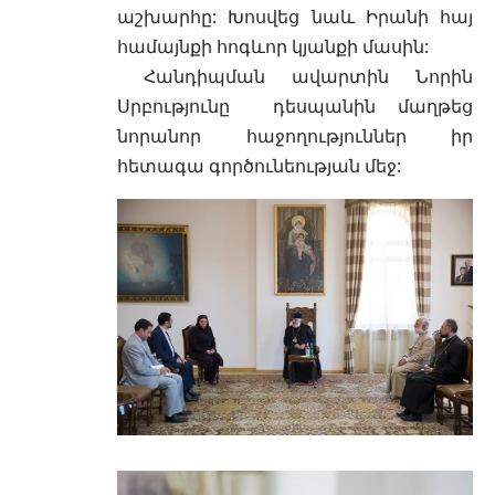
աշխարհը: Խոսվեց նաև Իրանի հայ
համայնքի հոգևոր կյանքի մասին:
Հանդիպման ավարտին Նորին
Սրբությունը դեսպանին մաղթեց
նորանոր հաջողություններ իր
հետագա գործունեության մեջ: