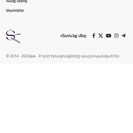
Վարք սրբոց
Աղանդներ
Հետևեք մեզ:
© 2014 - 2022թթ․ Բոլոր իրավունքները պաշտպանված են: