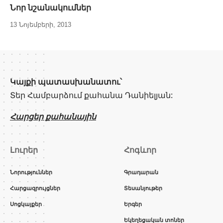
Նոր նշանակումներ
13 Նոյեմբերի, 2013
Կայքի պատասխանատու՝
Տեր Համբարձում քահանա Դանիելյան:
Հարցեր քահանային
Լուրեր
Հոգևոր
Նորություններ
Գրադարան
Հարցազրույցներ
Տեսանյութեր
Սոցկայքեր
Երգեր
Եկեղեցական տոներ