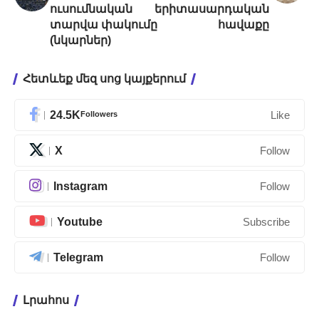
ուսումնական
երիտասարդական
տարվա փակումը
հավաքը
(նկարներ)
Հետևեք մեզ սոց կայքերում
24.5K
Followers
Like
X
Follow
Instagram
Follow
Youtube
Subscribe
Telegram
Follow
Լրահոս