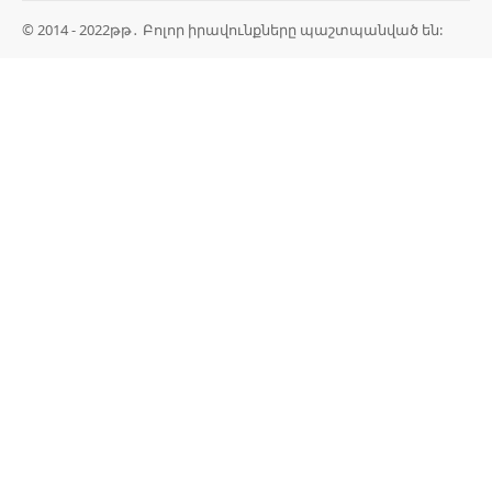
© 2014 - 2022թթ․ Բոլոր իրավունքները պաշտպանված են: