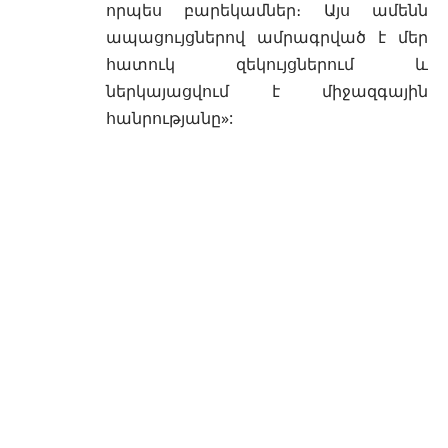
որպես բարեկամներ։ Այս ամենն
ապացույցներով ամրագրված է մեր
հատուկ զեկույցներում և
ներկայացվում է միջազգային
հանրությանը»: