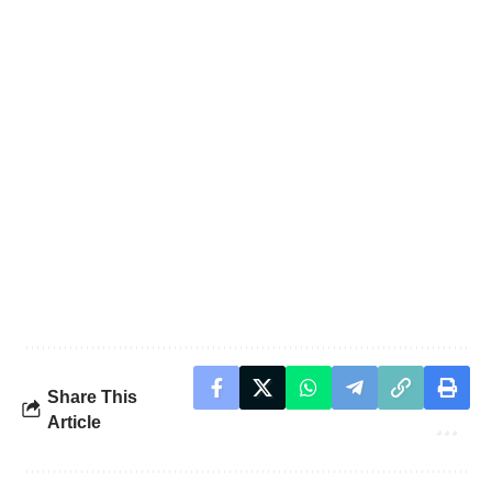
Share This
Article