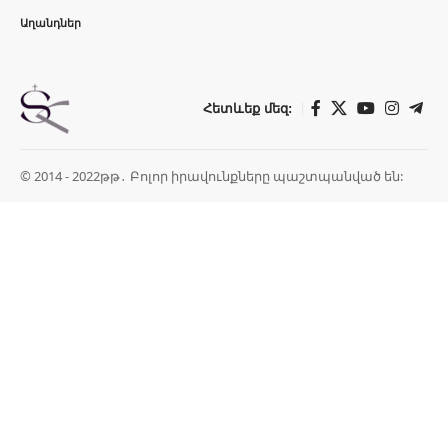
Աղանդներ
Հետևեք մեզ:
© 2014 - 2022թթ․ Բոլոր իրավունքները պաշտպանված են: