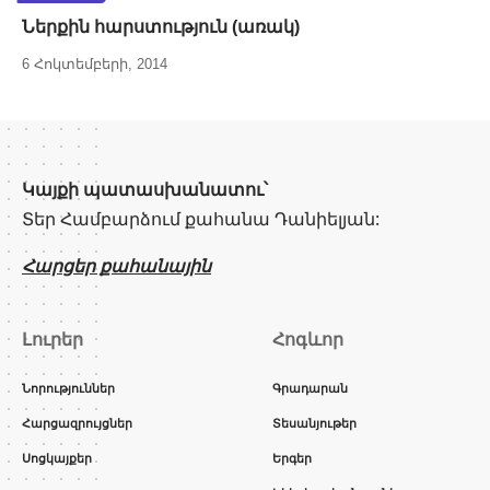
Ներքին հարստություն (առակ)
6 Հոկտեմբերի, 2014
Կայքի պատասխանատու՝
Տեր Համբարձում քահանա Դանիելյան:
Հարցեր քահանային
Լուրեր
Հոգևոր
Նորություններ
Գրադարան
Հարցազրույցներ
Տեսանյութեր
Սոցկայքեր
Երգեր