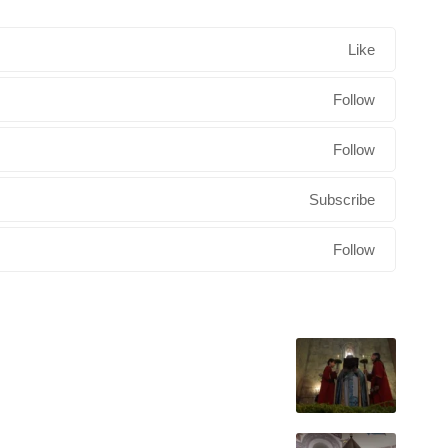
Like
Follow
Follow
Subscribe
Follow