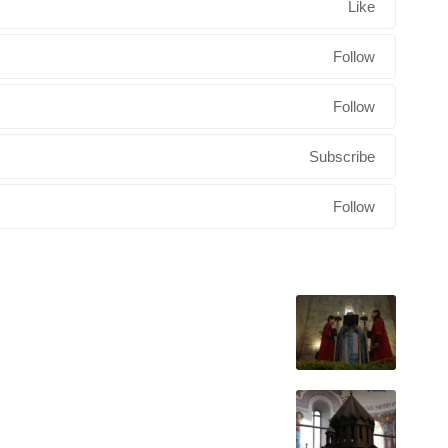
Like
Follow
Follow
Subscribe
Follow