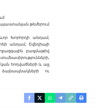
ւմ:
 հայաստանյան թեմերում
գևոր Խորհրդի անդամ,
տեի անդամ, Շվեդիայի
միջազգային բազմաթիվ
մնասիրությունների,
ն հոդվածների և այլ
 ձայնապնակների ու