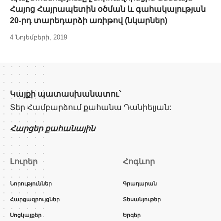
Հայոց Հայրապետին օծման և գահակալության
20-րդ տարեդարձի առիթով (նկարներ)
4 Նոյեմբերի, 2019
Կայքի պատասխանատու՝
Տեր Համբարձում քահանա Դանիելյան:
Հարցեր քահանային
Լուրեր
Հոգևոր
Նորություններ
Գրադարան
Հարցազրույցներ
Տեսանյութեր
Սոցկայքեր
Երգեր