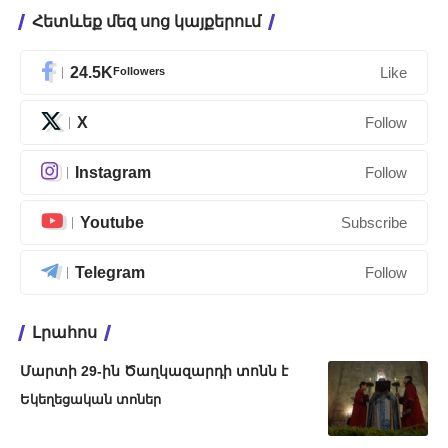
Հետևեք մեզ սոց կայքերում
24.5K
Followers
Like
X
Follow
Instagram
Follow
Youtube
Subscribe
Telegram
Follow
Լրահոս
Մարտի 29-ին Ծաղկազարդի տոնն է
Եկեղեցական տոներ