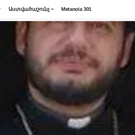
Աստվածաշունչ
Metanoia 301