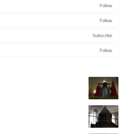
Follow
Follow
Subscribe
Follow