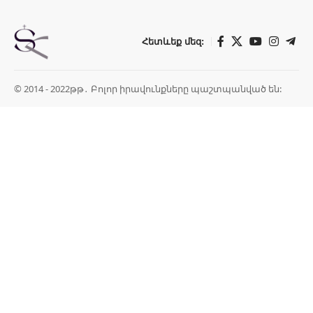
Հետևեք մեզ:
© 2014 - 2022թթ․ Բոլոր իրավունքները պաշտպանված են: