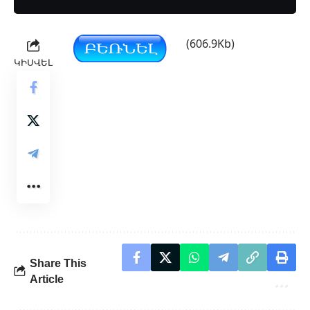
(606.9Kb)
ԿԻՍՎԵԼ
Share This
Article