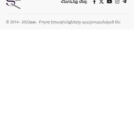
Հետևեք մեզ:
© 2014 - 2022թթ․ Բոլոր իրավունքները պաշտպանված են: