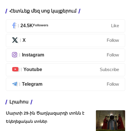
Հետևեք մեզ սոց կայքերում
24.5K
Followers
Like
X
Follow
Instagram
Follow
Youtube
Subscribe
Telegram
Follow
Լրահոս
Մարտի 29-ին Ծաղկազարդի տոնն է
Եկեղեցական տոներ